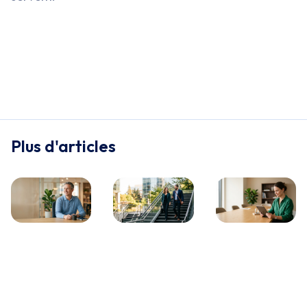
Plus d'articles