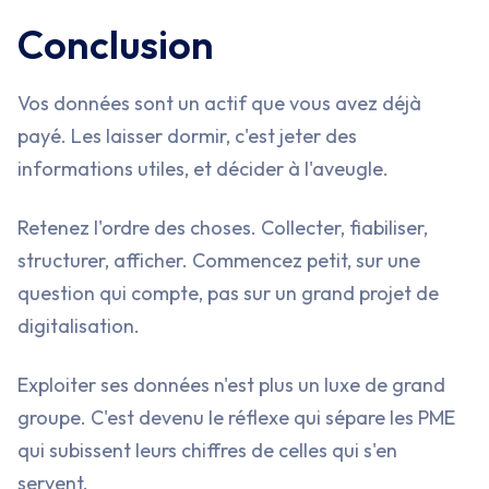
Conclusion
Vos données sont un actif que vous avez déjà
payé. Les laisser dormir, c'est jeter des
informations utiles, et décider à l'aveugle.
Retenez l'ordre des choses. Collecter, fiabiliser,
structurer, afficher. Commencez petit, sur une
question qui compte, pas sur un grand projet de
digitalisation.
Exploiter ses données n'est plus un luxe de grand
groupe. C'est devenu le réflexe qui sépare les PME
qui subissent leurs chiffres de celles qui s'en
servent.