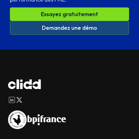
Essayez gratuitement
Demandez une démo