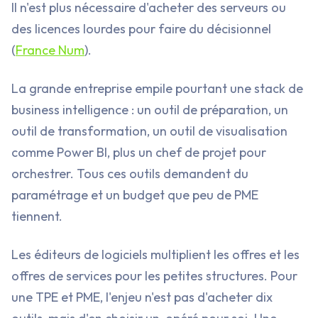
Il n'est plus nécessaire d'acheter des serveurs ou
des licences lourdes pour faire du décisionnel
(
France Num
).
La grande entreprise empile pourtant une stack de
business intelligence : un outil de préparation, un
outil de transformation, un outil de visualisation
comme Power BI, plus un chef de projet pour
orchestrer. Tous ces outils demandent du
paramétrage et un budget que peu de PME
tiennent.
Les éditeurs de logiciels multiplient les offres et les
offres de services pour les petites structures. Pour
une TPE et PME, l'enjeu n'est pas d'acheter dix