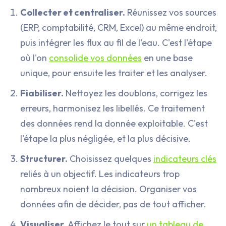
Collecter et centraliser.
Réunissez vos sources
(ERP, comptabilité, CRM, Excel) au même endroit,
puis intégrer les flux au fil de l'eau. C'est l'étape
où l'on
consolide vos données
en une base
unique, pour ensuite les traiter et les analyser.
Fiabiliser.
Nettoyez les doublons, corrigez les
erreurs, harmonisez les libellés. Ce traitement
des données rend la donnée exploitable. C'est
l'étape la plus négligée, et la plus décisive.
Structurer.
Choisissez quelques
indicateurs clés
reliés à un objectif. Les indicateurs trop
nombreux noient la décision. Organiser vos
données afin de décider, pas de tout afficher.
Visualiser.
Affichez le tout sur
un tableau de