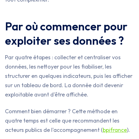
Par où commencer pour
exploiter ses données ?
Par quatre étapes : collecter et centraliser vos
données, les nettoyer pour les fiabiliser, les
structurer en quelques indicateurs, puis les afficher
sur un tableau de bord. La donnée doit devenir
exploitable avant d'être affichée.
Comment bien démarrer ? Cette méthode en
quatre temps est celle que recommandent les
acteurs publics de l'accompagnement (
bpifrance
).