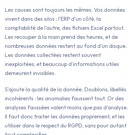
Les causes sont toujours les mêmes. Vos données
vivent dans des silos : l'ERP d'un côté, la
comptabilité de l'autre, des fichiers Excel partout.
Les recouper à la main prend des heures, et de
nombreuses données restent au fond d'un disque.
Les données collectées restent souvent
inexploitées, et beaucoup d'informations utiles
demeurent invisibles.
S'ajoute la qualité de la donnée. Doublons, libellés
incohérents : les anomalies faussent tout. Or des
analyses faussées valent moins que pas d'analyse.
Il faut donc traiter les données proprement, et les
utiliser dans le respect du RGPD, sans pour autant
tout complexifier.