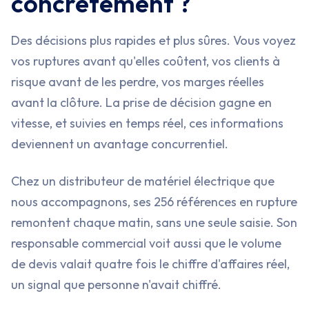
concrètement ?
Des décisions plus rapides et plus sûres. Vous voyez
vos ruptures avant qu'elles coûtent, vos clients à
risque avant de les perdre, vos marges réelles
avant la clôture. La prise de décision gagne en
vitesse, et suivies en temps réel, ces informations
deviennent un avantage concurrentiel.
Chez un distributeur de matériel électrique que
nous accompagnons, ses 256 références en rupture
remontent chaque matin, sans une seule saisie. Son
responsable commercial voit aussi que le volume
de devis valait quatre fois le chiffre d'affaires réel,
un signal que personne n'avait chiffré.