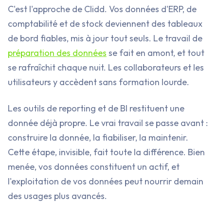
C'est l'approche de Clidd. Vos données d'ERP, de
comptabilité et de stock deviennent des tableaux
de bord fiables, mis à jour tout seuls. Le travail de
préparation des données
se fait en amont, et tout
se rafraîchit chaque nuit. Les collaborateurs et les
utilisateurs y accèdent sans formation lourde.
Les outils de reporting et de BI restituent une
donnée déjà propre. Le vrai travail se passe avant :
construire la donnée, la fiabiliser, la maintenir.
Cette étape, invisible, fait toute la différence. Bien
menée, vos données constituent un actif, et
l'exploitation de vos données peut nourrir demain
des usages plus avancés.