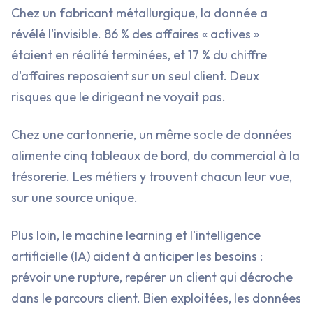
Chez un fabricant métallurgique, la donnée a
révélé l'invisible. 86 % des affaires « actives »
étaient en réalité terminées, et 17 % du chiffre
d'affaires reposaient sur un seul client. Deux
risques que le dirigeant ne voyait pas.
Chez une cartonnerie, un même socle de données
alimente cinq tableaux de bord, du commercial à la
trésorerie. Les métiers y trouvent chacun leur vue,
sur une source unique.
Plus loin, le machine learning et l'intelligence
artificielle (IA) aident à anticiper les besoins :
prévoir une rupture, repérer un client qui décroche
dans le parcours client. Bien exploitées, les données