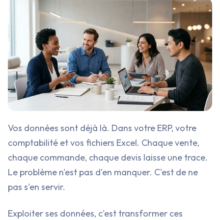
Vos données sont déjà là. Dans votre ERP, votre
comptabilité et vos fichiers Excel. Chaque vente,
chaque commande, chaque devis laisse une trace.
Le problème n'est pas d'en manquer. C'est de ne
pas s'en servir.
Exploiter ses données, c'est transformer ces