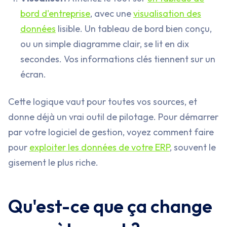
bord d'entreprise
, avec une
visualisation des
données
lisible. Un tableau de bord bien conçu,
ou un simple diagramme clair, se lit en dix
secondes. Vos informations clés tiennent sur un
écran.
Cette logique vaut pour toutes vos sources, et
donne déjà un vrai outil de pilotage. Pour démarrer
par votre logiciel de gestion, voyez comment faire
pour
exploiter les données de votre ERP
, souvent le
gisement le plus riche.
Qu'est-ce que ça change