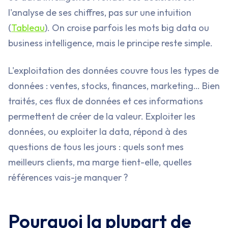
l'analyse de ses chiffres, pas sur une intuition
(
Tableau
). On croise parfois les mots big data ou
business intelligence, mais le principe reste simple.
L'exploitation des données couvre tous les types de
données : ventes, stocks, finances, marketing… Bien
traités, ces flux de données et ces informations
permettent de créer de la valeur. Exploiter les
données, ou exploiter la data, répond à des
questions de tous les jours : quels sont mes
meilleurs clients, ma marge tient-elle, quelles
références vais-je manquer ?
Pourquoi la plupart de