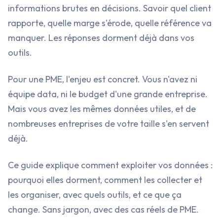
informations brutes en décisions. Savoir quel client
rapporte, quelle marge s'érode, quelle référence va
manquer. Les réponses dorment déjà dans vos
outils.
Pour une PME, l'enjeu est concret. Vous n'avez ni
équipe data, ni le budget d'une grande entreprise.
Mais vous avez les mêmes données utiles, et de
nombreuses entreprises de votre taille s'en servent
déjà.
Ce guide explique comment exploiter vos données :
pourquoi elles dorment, comment les collecter et
les organiser, avec quels outils, et ce que ça
change. Sans jargon, avec des cas réels de PME.