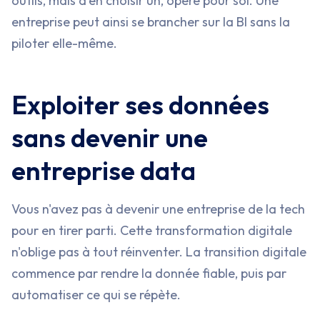
outils, mais d'en choisir un, opéré pour soi. Une
entreprise peut ainsi se brancher sur la BI sans la
piloter elle-même.
Exploiter ses données
sans devenir une
entreprise data
Vous n'avez pas à devenir une entreprise de la tech
pour en tirer parti. Cette transformation digitale
n'oblige pas à tout réinventer. La transition digitale
commence par rendre la donnée fiable, puis par
automatiser ce qui se répète.