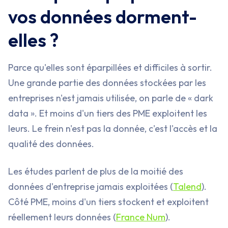
vos données dorment-
elles ?
Parce qu'elles sont éparpillées et difficiles à sortir.
Une grande partie des données stockées par les
entreprises n'est jamais utilisée, on parle de « dark
data ». Et moins d'un tiers des PME exploitent les
leurs. Le frein n'est pas la donnée, c'est l'accès et la
qualité des données.
Les études parlent de plus de la moitié des
données d'entreprise jamais exploitées (
Talend
).
Côté PME, moins d'un tiers stockent et exploitent
réellement leurs données (
France Num
).