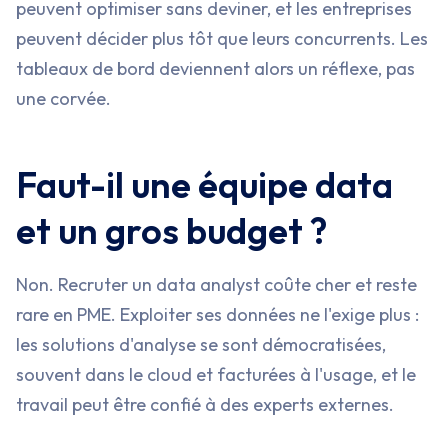
peuvent optimiser sans deviner, et les entreprises
peuvent décider plus tôt que leurs concurrents. Les
tableaux de bord deviennent alors un réflexe, pas
une corvée.
Faut-il une équipe data
et un gros budget ?
Non. Recruter un data analyst coûte cher et reste
rare en PME. Exploiter ses données ne l'exige plus :
les solutions d'analyse se sont démocratisées,
souvent dans le cloud et facturées à l'usage, et le
travail peut être confié à des experts externes.