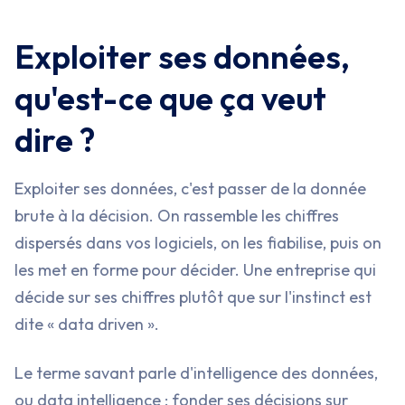
Exploiter ses données,
qu'est-ce que ça veut
dire ?
Exploiter ses données, c'est passer de la donnée
brute à la décision. On rassemble les chiffres
dispersés dans vos logiciels, on les fiabilise, puis on
les met en forme pour décider. Une entreprise qui
décide sur ses chiffres plutôt que sur l'instinct est
dite « data driven ».
Le terme savant parle d'intelligence des données,
ou data intelligence : fonder ses décisions sur