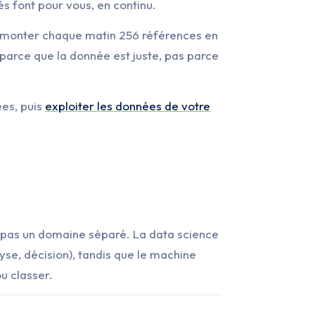
s font pour vous, en continu.
 remonter chaque matin 256 références en
 parce que la donnée est juste, pas parce
es, puis
exploiter les données de votre
, pas un domaine séparé. La data science
yse, décision), tandis que le machine
u classer.