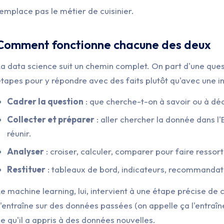
emplace pas le métier de cuisinier.
Comment fonctionne chacune des deux
a data science suit un chemin complet. On part d'une quest
tapes pour y répondre avec des faits plutôt qu'avec une in
Cadrer la question
: que cherche-t-on à savoir ou à déc
Collecter et préparer
: aller chercher la donnée dans l'E
réunir.
Analyser
: croiser, calculer, comparer pour faire ressor
Restituer
: tableaux de bord, indicateurs, recommandat
e machine learning, lui, intervient à une étape précise de 
'entraîne sur des données passées (on appelle ça l'entraîn
e qu'il a appris à des données nouvelles.