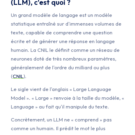
(LLM), c'est quoi ?
Un grand modèle de langage est un modèle
statistique entraîné sur d'immenses volumes de
texte, capable de comprendre une question
écrite et de générer une réponse en langage
humain. La CNIL le définit comme un réseau de
neurones doté de très nombreux paramètres,
généralement de l'ordre du milliard ou plus
(
CNIL
).
Le sigle vient de l'anglais « Large Language
Model ». « Large » renvoie à la taille du modèle, «
Language » au fait qu'il manipule du texte.
Concrètement, un LLM ne « comprend » pas
comme un humain. Il prédit le mot le plus