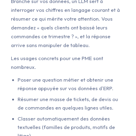
Branché sur vos données, un LLM sert à
interroger vos chiffres en langage courant et à
résumer ce qui mérite votre attention. Vous
demandez « quels clients ont baissé leurs
commandes ce trimestre ? », et la réponse
arrive sans manipuler de tableau.
Les usages concrets pour une PME sont
nombreux.
Poser une question métier et obtenir une
réponse appuyée sur vos données d'ERP.
Résumer une masse de tickets, de devis ou
de commandes en quelques lignes utiles.
Classer automatiquement des données
textuelles (familles de produits, motifs de
litige).