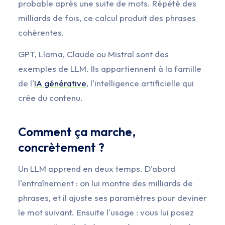
probable après une suite de mots. Répété des
milliards de fois, ce calcul produit des phrases
cohérentes.
GPT, Llama, Claude ou Mistral sont des
exemples de LLM. Ils appartiennent à la famille
de l'
IA générative
, l'intelligence artificielle qui
crée du contenu.
Comment ça marche,
concrètement ?
Un LLM apprend en deux temps. D'abord
l'entraînement : on lui montre des milliards de
phrases, et il ajuste ses paramètres pour deviner
le mot suivant. Ensuite l'usage : vous lui posez