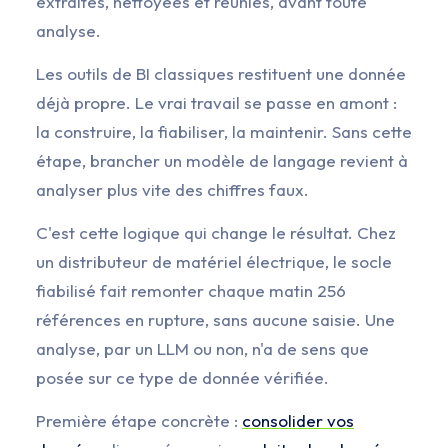
extraites, nettoyées et réunies, avant toute
analyse.
Les outils de BI classiques restituent une donnée
déjà propre. Le vrai travail se passe en amont :
la construire, la fiabiliser, la maintenir. Sans cette
étape, brancher un modèle de langage revient à
analyser plus vite des chiffres faux.
C'est cette logique qui change le résultat. Chez
un distributeur de matériel électrique, le socle
fiabilisé fait remonter chaque matin 256
références en rupture, sans aucune saisie. Une
analyse, par un LLM ou non, n'a de sens que
posée sur ce type de donnée vérifiée.
Première étape concrète :
consolider vos