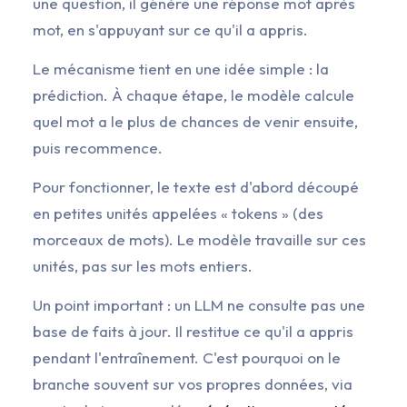
une question, il génère une réponse mot après
mot, en s'appuyant sur ce qu'il a appris.
Le mécanisme tient en une idée simple : la
prédiction. À chaque étape, le modèle calcule
quel mot a le plus de chances de venir ensuite,
puis recommence.
Pour fonctionner, le texte est d'abord découpé
en petites unités appelées « tokens » (des
morceaux de mots). Le modèle travaille sur ces
unités, pas sur les mots entiers.
Un point important : un LLM ne consulte pas une
base de faits à jour. Il restitue ce qu'il a appris
pendant l'entraînement. C'est pourquoi on le
branche souvent sur vos propres données, via