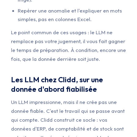
Repérer une anomalie et l'expliquer en mots
simples, pas en colonnes Excel.
Le point commun de ces usages : le LLM ne
remplace pas votre jugement, il vous fait gagner
le temps de préparation. À condition, encore une
fois, que la donnée derrière soit juste.
Les LLM chez Clidd, sur une
donnée d'abord fiabilisée
Un LLM impressionne, mais il ne crée pas une
donnée fiable. C'est le travail qui se passe avant
qui compte. Clidd construit ce socle : vos
données d'ERP, de comptabilité et de stock sont