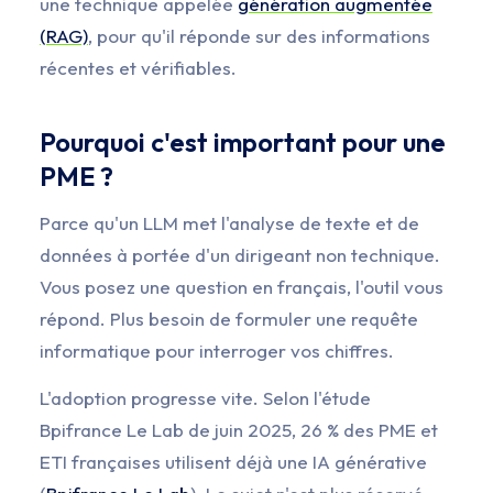
une technique appelée
génération augmentée
(RAG)
, pour qu'il réponde sur des informations
récentes et vérifiables.
Pourquoi c'est important pour une
PME ?
Parce qu'un LLM met l'analyse de texte et de
données à portée d'un dirigeant non technique.
Vous posez une question en français, l'outil vous
répond. Plus besoin de formuler une requête
informatique pour interroger vos chiffres.
L'adoption progresse vite. Selon l'étude
Bpifrance Le Lab de juin 2025, 26 % des PME et
ETI françaises utilisent déjà une IA générative