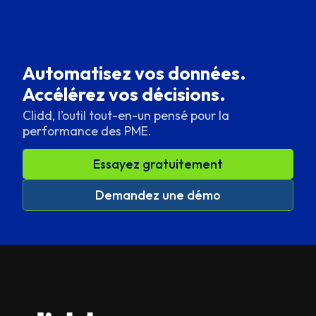
Automatisez vos données.
Accélérez vos décisions.
Clidd, l’outil tout-en-un pensé pour la
performance des PME.
Essayez gratuitement
Demandez une démo