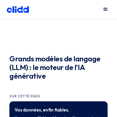
Grands modèles de langage
(LLM) : le moteur de l'IA
générative
SUR CETTE PAGE
Vos données, enfin fiables.