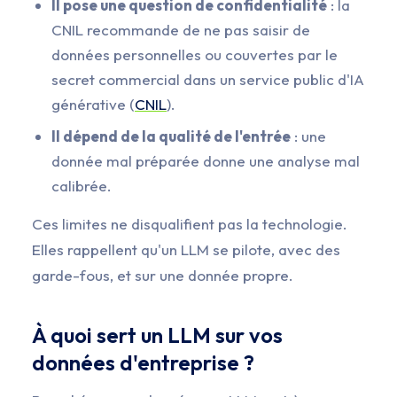
Il pose une question de confidentialité
: la
CNIL recommande de ne pas saisir de
données personnelles ou couvertes par le
secret commercial dans un service public d'IA
générative (
CNIL
).
Il dépend de la qualité de l'entrée
: une
donnée mal préparée donne une analyse mal
calibrée.
Ces limites ne disqualifient pas la technologie.
Elles rappellent qu'un LLM se pilote, avec des
garde-fous, et sur une donnée propre.
À quoi sert un LLM sur vos
données d'entreprise ?