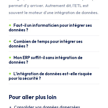
permet d'y arriver. Autrement dit, l'ETL est
souvent le moteur d'une intégration de données.
Faut-il un informaticien pour intégrer ses
données ?
Combien de temps pour intégrer ses
données ?
Mon ERP suffit-il sans intégration de
données ?
L'intégration de données est-elle risquée
pour la sécurité ?
Pour aller plus loin
Consolider vos données dispersées