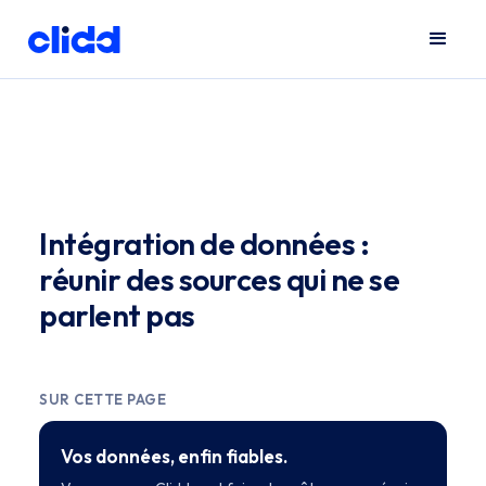
Intégration de données :
réunir des sources qui ne se
parlent pas
SUR CETTE PAGE
Vos données, enfin fiables.