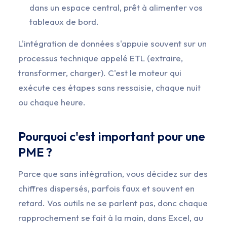
dans un espace central, prêt à alimenter vos
tableaux de bord.
L'intégration de données s'appuie souvent sur un
processus technique appelé ETL (extraire,
transformer, charger). C'est le moteur qui
exécute ces étapes sans ressaisie, chaque nuit
ou chaque heure.
Pourquoi c'est important pour une
PME ?
Parce que sans intégration, vous décidez sur des
chiffres dispersés, parfois faux et souvent en
retard. Vos outils ne se parlent pas, donc chaque
rapprochement se fait à la main, dans Excel, au