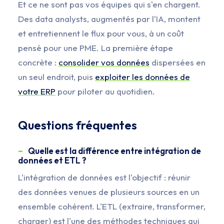
Et ce ne sont pas vos équipes qui s'en chargent.
Des data analysts, augmentés par l'IA, montent
et entretiennent le flux pour vous, à un coût
pensé pour une PME. La première étape
concrète :
consolider vos données
dispersées en
un seul endroit, puis
exploiter les données de
votre ERP
pour piloter au quotidien.
Questions fréquentes
Quelle est la différence entre intégration de
données et ETL ?
L'intégration de données est l'objectif : réunir
des données venues de plusieurs sources en un
ensemble cohérent. L'ETL (extraire, transformer,
charger) est l'une des méthodes techniques qui