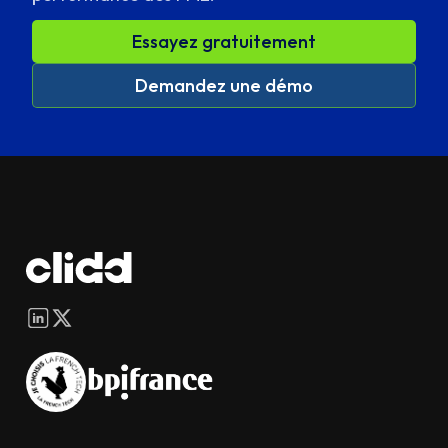
Essayez gratuitement
Demandez une démo