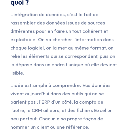
quoi ?
L'intégration de données, c'est le fait de
rassembler des données issues de sources
différentes pour en faire un tout cohérent et
exploitable. On va chercher l'information dans
chaque logiciel, on la met au même format, on
relie les éléments qui se correspondent, puis on
la dépose dans un endroit unique où elle devient
lisible.
L'idée est simple à comprendre. Vos données
vivent aujourd'hui dans des outils qui ne se
parlent pas : l'ERP d'un côté, la compta de
l'autre, le CRM ailleurs, et des fichiers Excel un
peu partout. Chacun a sa propre façon de
nommer un client ou une référence.