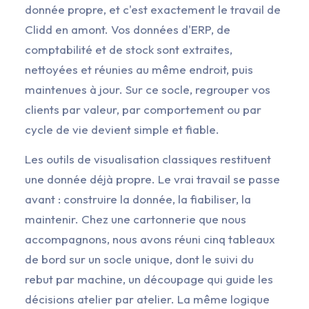
donnée propre, et c'est exactement le travail de
Clidd en amont. Vos données d'ERP, de
comptabilité et de stock sont extraites,
nettoyées et réunies au même endroit, puis
maintenues à jour. Sur ce socle, regrouper vos
clients par valeur, par comportement ou par
cycle de vie devient simple et fiable.
Les outils de visualisation classiques restituent
une donnée déjà propre. Le vrai travail se passe
avant : construire la donnée, la fiabiliser, la
maintenir. Chez une cartonnerie que nous
accompagnons, nous avons réuni cinq tableaux
de bord sur un socle unique, dont le suivi du
rebut par machine, un découpage qui guide les
décisions atelier par atelier. La même logique