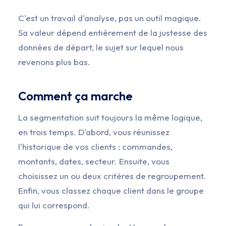
C'est un travail d'analyse, pas un outil magique.
Sa valeur dépend entièrement de la justesse des
données de départ, le sujet sur lequel nous
revenons plus bas.
Comment ça marche
La segmentation suit toujours la même logique,
en trois temps. D'abord, vous réunissez
l'historique de vos clients : commandes,
montants, dates, secteur. Ensuite, vous
choisissez un ou deux critères de regroupement.
Enfin, vous classez chaque client dans le groupe
qui lui correspond.