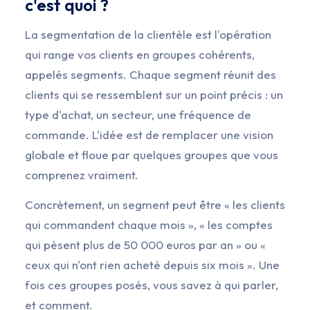
c'est quoi ?
La segmentation de la clientèle est l'opération
qui range vos clients en groupes cohérents,
appelés segments. Chaque segment réunit des
clients qui se ressemblent sur un point précis : un
type d'achat, un secteur, une fréquence de
commande. L'idée est de remplacer une vision
globale et floue par quelques groupes que vous
comprenez vraiment.
Concrètement, un segment peut être « les clients
qui commandent chaque mois », « les comptes
qui pèsent plus de 50 000 euros par an » ou «
ceux qui n'ont rien acheté depuis six mois ». Une
fois ces groupes posés, vous savez à qui parler,
et comment.