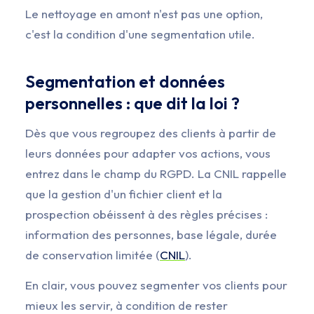
Le nettoyage en amont n'est pas une option,
c'est la condition d'une segmentation utile.
Segmentation et données
personnelles : que dit la loi ?
Dès que vous regroupez des clients à partir de
leurs données pour adapter vos actions, vous
entrez dans le champ du RGPD. La CNIL rappelle
que la gestion d'un fichier client et la
prospection obéissent à des règles précises :
information des personnes, base légale, durée
de conservation limitée (
CNIL
).
En clair, vous pouvez segmenter vos clients pour
mieux les servir, à condition de rester