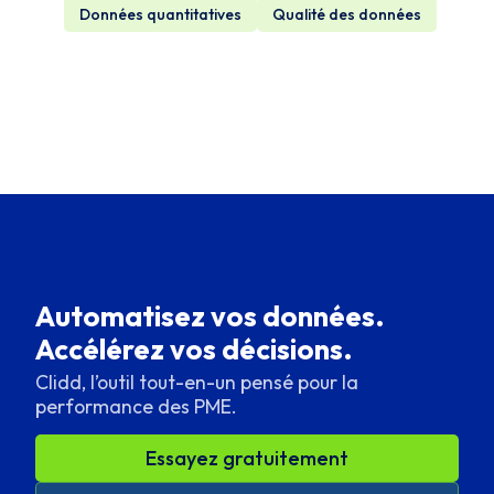
Données quantitatives
Qualité des données
Automatisez vos données.
Accélérez vos décisions.
Clidd, l’outil tout-en-un pensé pour la
performance des PME.
Essayez gratuitement