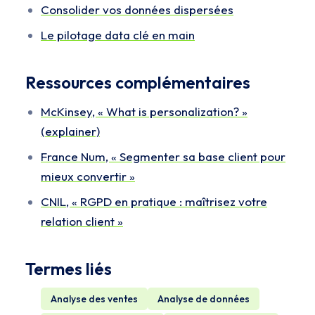
Consolider vos données dispersées
Le pilotage data clé en main
Ressources complémentaires
McKinsey, « What is personalization? »
(explainer)
France Num, « Segmenter sa base client pour
mieux convertir »
CNIL, « RGPD en pratique : maîtrisez votre
relation client »
Termes liés
Analyse des ventes
Analyse de données