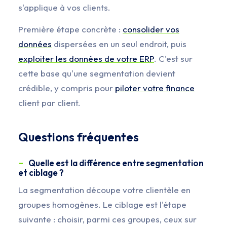
s'applique à vos clients.
Première étape concrète :
consolider vos
données
dispersées en un seul endroit, puis
exploiter les données de votre ERP
. C'est sur
cette base qu'une segmentation devient
crédible, y compris pour
piloter votre finance
client par client.
Questions fréquentes
Quelle est la différence entre segmentation
et ciblage ?
La segmentation découpe votre clientèle en
groupes homogènes. Le ciblage est l'étape
suivante : choisir, parmi ces groupes, ceux sur