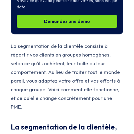
Voyez ce que Clidd peut faire des vôtres, sans équipe
data.
Demandez une démo
La segmentation de la clientèle consiste à
répartir vos clients en groupes homogènes,
selon ce qu'ils achètent, leur taille ou leur
comportement. Au lieu de traiter tout le monde
pareil, vous adaptez votre offre et vos efforts à
chaque groupe. Voici comment elle fonctionne,
et ce qu'elle change concrètement pour une
PME.
La segmentation de la clientèle,