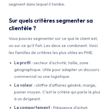
segment dans lequel il tombe.
Sur quels critères segmenter sa
clientèle ?
Vous pouvez segmenter sur ce que le client est,
ou sur ce qu'il fait. Les deux se combinent. Voici
les familles de critères les plus utiles en PME.
Le profil
: secteur d'activité, taille, zone
géographique. Utile pour adapter un discours
commercial ou une logistique.
La valeur
: chiffre d'affaires généré, marge,
panier moyen. C'est le critère qui parle le plus
à un dirigeant.
Le comportement
: fréquence d'achat,