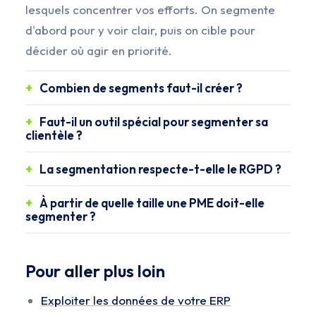
lesquels concentrer vos efforts. On segmente
d'abord pour y voir clair, puis on cible pour
décider où agir en priorité.
Combien de segments faut-il créer ?
Faut-il un outil spécial pour segmenter sa
clientèle ?
La segmentation respecte-t-elle le RGPD ?
À partir de quelle taille une PME doit-elle
segmenter ?
Pour aller plus loin
Exploiter les données de votre ERP