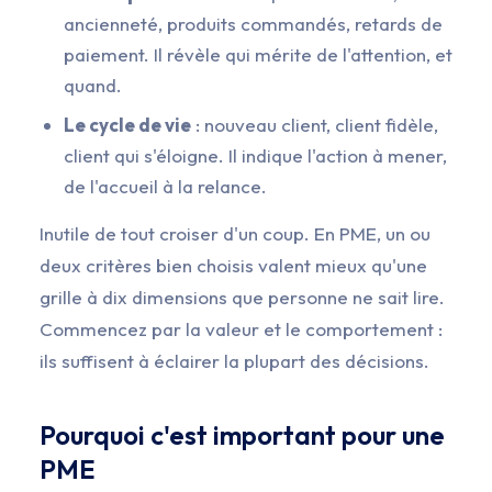
ancienneté, produits commandés, retards de
paiement. Il révèle qui mérite de l'attention, et
quand.
Le cycle de vie
: nouveau client, client fidèle,
client qui s'éloigne. Il indique l'action à mener,
de l'accueil à la relance.
Inutile de tout croiser d'un coup. En PME, un ou
deux critères bien choisis valent mieux qu'une
grille à dix dimensions que personne ne sait lire.
Commencez par la valeur et le comportement :
ils suffisent à éclairer la plupart des décisions.
Pourquoi c'est important pour une
PME