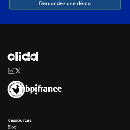
Demandez une démo
Ressources
Blog