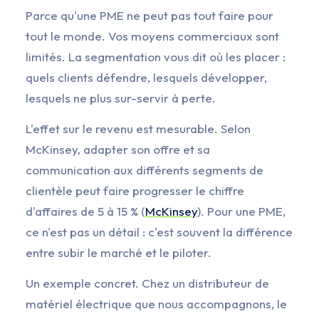
Parce qu'une PME ne peut pas tout faire pour
tout le monde. Vos moyens commerciaux sont
limités. La segmentation vous dit où les placer :
quels clients défendre, lesquels développer,
lesquels ne plus sur-servir à perte.
L'effet sur le revenu est mesurable. Selon
McKinsey, adapter son offre et sa
communication aux différents segments de
clientèle peut faire progresser le chiffre
d'affaires de 5 à 15 % (
McKinsey
). Pour une PME,
ce n'est pas un détail : c'est souvent la différence
entre subir le marché et le piloter.
Un exemple concret. Chez un distributeur de
matériel électrique que nous accompagnons, le