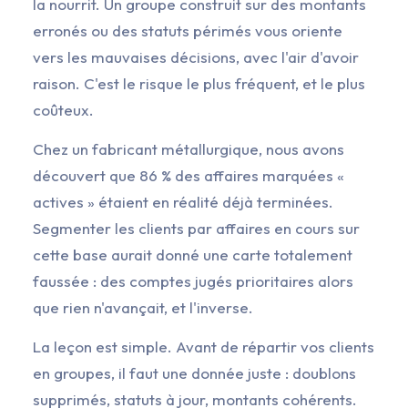
la nourrit. Un groupe construit sur des montants
erronés ou des statuts périmés vous oriente
vers les mauvaises décisions, avec l'air d'avoir
raison. C'est le risque le plus fréquent, et le plus
coûteux.
Chez un fabricant métallurgique, nous avons
découvert que 86 % des affaires marquées «
actives » étaient en réalité déjà terminées.
Segmenter les clients par affaires en cours sur
cette base aurait donné une carte totalement
faussée : des comptes jugés prioritaires alors
que rien n'avançait, et l'inverse.
La leçon est simple. Avant de répartir vos clients
en groupes, il faut une donnée juste : doublons
supprimés, statuts à jour, montants cohérents.