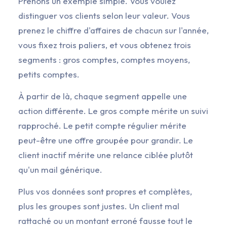
Prenons un exemple simple. Vous voulez
distinguer vos clients selon leur valeur. Vous
prenez le chiffre d'affaires de chacun sur l'année,
vous fixez trois paliers, et vous obtenez trois
segments : gros comptes, comptes moyens,
petits comptes.
À partir de là, chaque segment appelle une
action différente. Le gros compte mérite un suivi
rapproché. Le petit compte régulier mérite
peut-être une offre groupée pour grandir. Le
client inactif mérite une relance ciblée plutôt
qu'un mail générique.
Plus vos données sont propres et complètes,
plus les groupes sont justes. Un client mal
rattaché ou un montant erroné fausse tout le