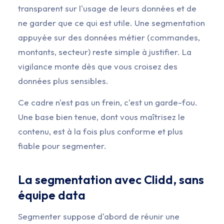
transparent sur l'usage de leurs données et de
ne garder que ce qui est utile. Une segmentation
appuyée sur des données métier (commandes,
montants, secteur) reste simple à justifier. La
vigilance monte dès que vous croisez des
données plus sensibles.
Ce cadre n'est pas un frein, c'est un garde-fou.
Une base bien tenue, dont vous maîtrisez le
contenu, est à la fois plus conforme et plus
fiable pour segmenter.
La segmentation avec Clidd, sans
équipe data
Segmenter suppose d'abord de réunir une