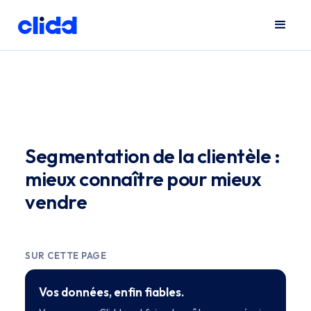
Segmentation de la clientèle :
mieux connaître pour mieux
vendre
SUR CETTE PAGE
Vos données, enfin fiables.